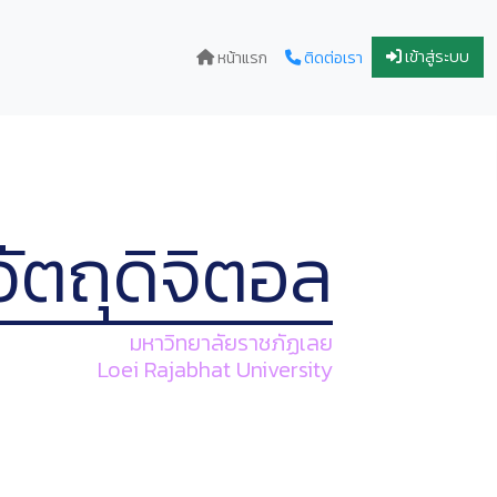
เข้าสู่ระบบ
หน้าแรก
ติดต่อเรา
วัตถุดิจิตอล
มหาวิทยาลัยราชภัฏเลย
Loei Rajabhat University