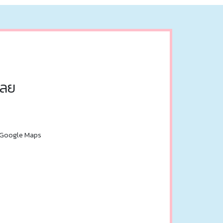
เลย
Google Maps