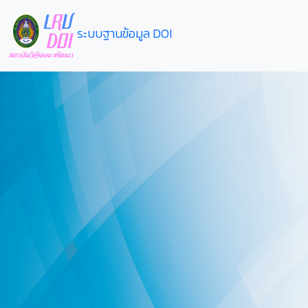
ระบบฐานข้อมูล DOI